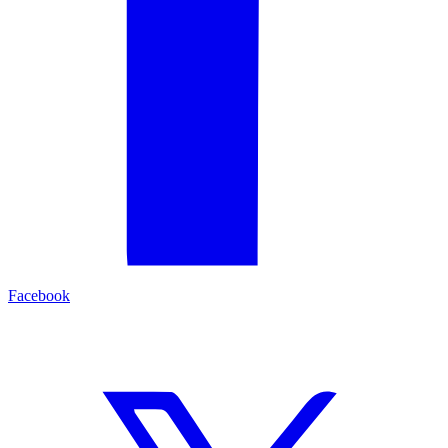
Facebook