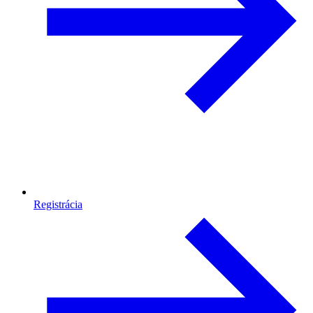
Registrácia