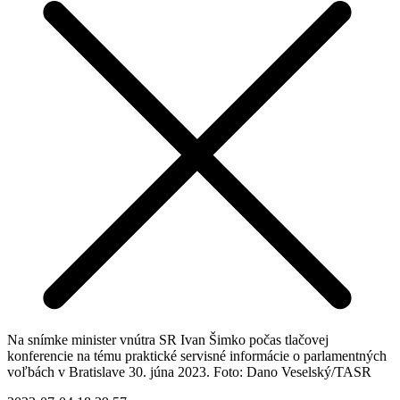
Na snímke minister vnútra SR Ivan Šimko počas tlačovej
konferencie na tému praktické servisné informácie o parlamentných
voľbách v Bratislave 30. júna 2023. Foto: Dano Veselský/TASR