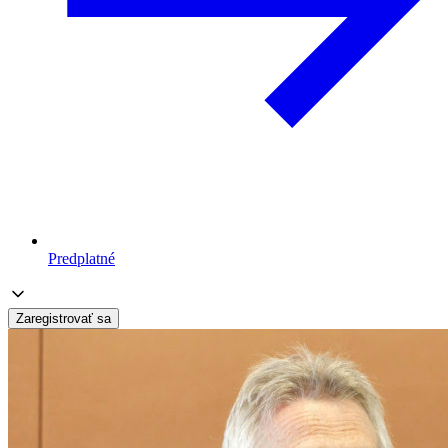
Predplatné
Zaregistrovať sa