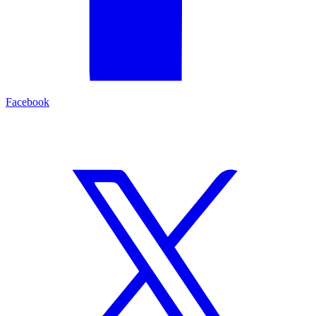
Facebook