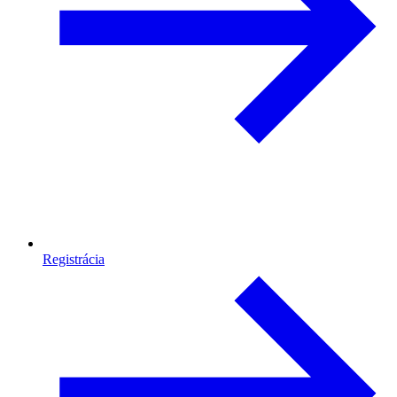
Registrácia