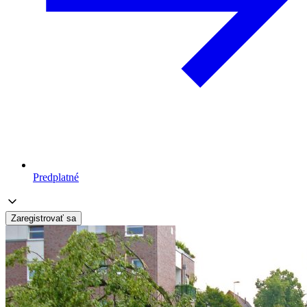
Predplatné
Zaregistrovať sa