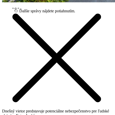
Ďalšie správy nájdete potiahnutím.
Dnešný vietor predstavuje potenciálne nebezpečenstvo pre ľudské