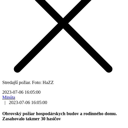
Stredajší požiar. Foto: HaZZ
2023-07-06 16:05:00
Minúta
|
2023-07-06 16:05:00
Obrovský požiar hospodárskych budov a rodinného domu.
Zasahovalo takmer 30 hasičov