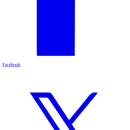
Facebook