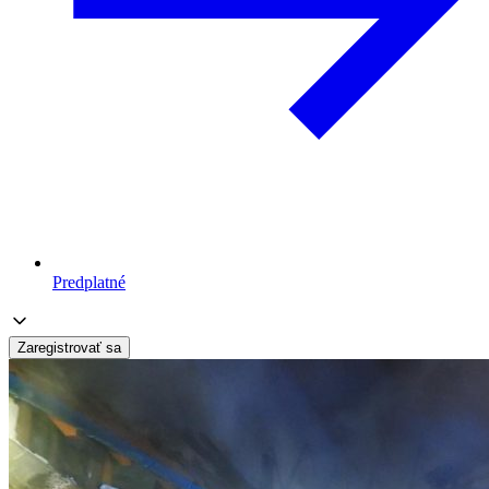
Predplatné
Zaregistrovať sa