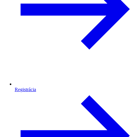
Registrácia