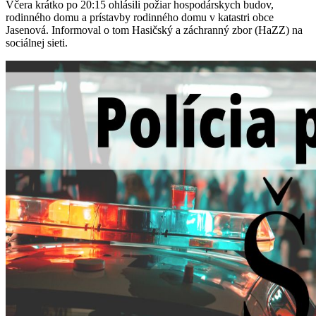
Včera krátko po 20:15 ohlásili požiar hospodárskych budov,
rodinného domu a prístavby rodinného domu v katastri obce
Jasenová. Informoval o tom Hasičský a záchranný zbor (HaZZ) na
sociálnej sieti.