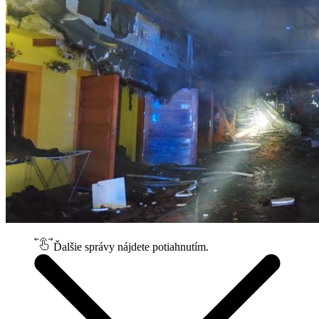
Ďalšie správy nájdete potiahnutím.