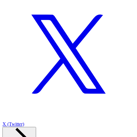
X (Twitter)