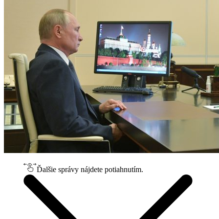
Ďalšie správy nájdete potiahnutím.