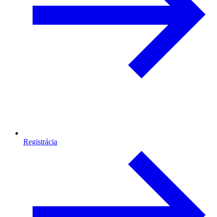
Registrácia