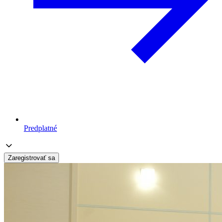
Predplatné
Zaregistrovať sa