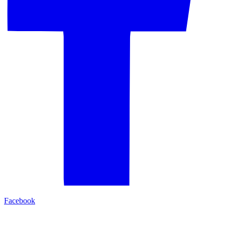
Facebook