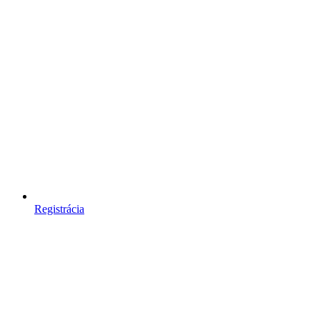
Registrácia