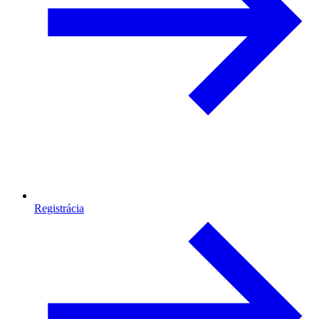
Registrácia