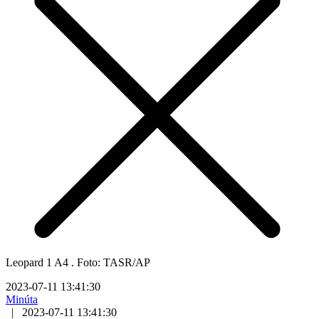
Leopard 1 A4 . Foto: TASR/AP
2023-07-11 13:41:30
Minúta
|
2023-07-11 13:41:30