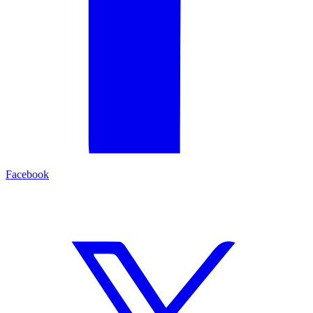
Facebook