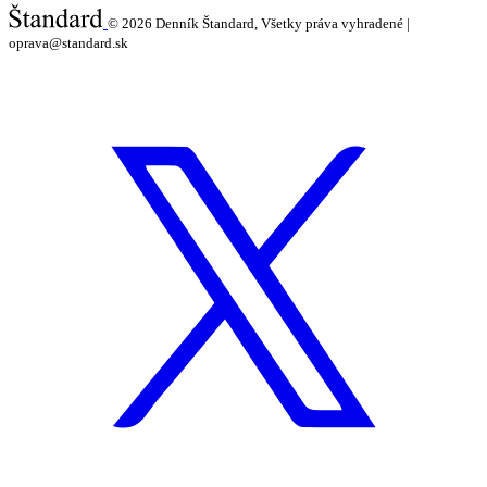
© 2026
Denník Štandard, Všetky práva vyhradené |
oprava@standard.sk