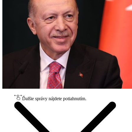
Ďalšie správy nájdete potiahnutím.