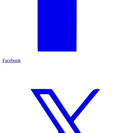
Facebook