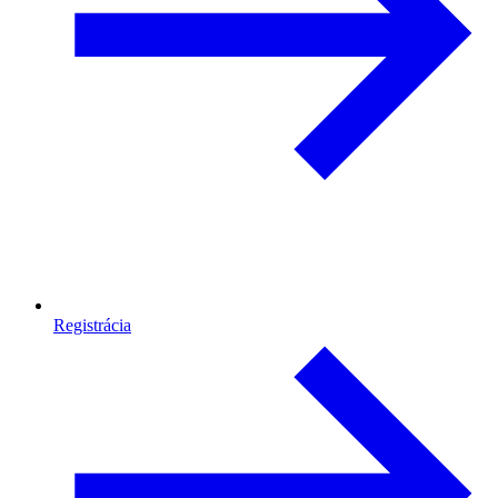
Registrácia