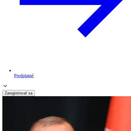
Predplatné
Zaregistrovať sa