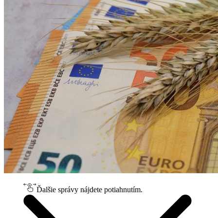
Ďalšie správy nájdete potiahnutím.