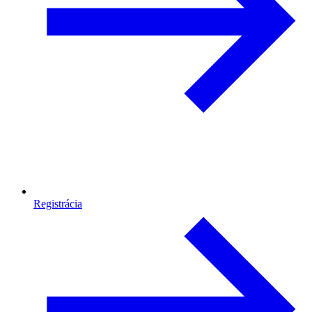
Registrácia