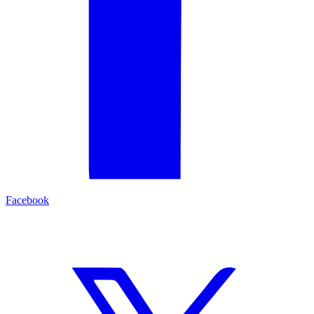
Facebook