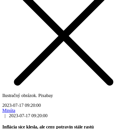
Ilustračný obrázok. Pixabay
2023-07-17 09:20:00
Minúta
|
2023-07-17 09:20:00
Inflácia síce klesla, ale ceny potravín stále rastú