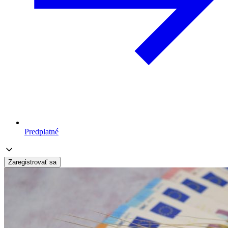
Predplatné
Zaregistrovať sa