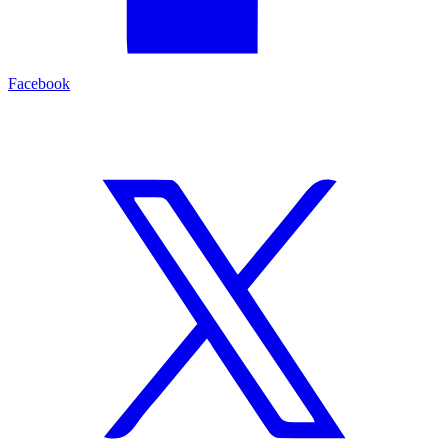
Facebook