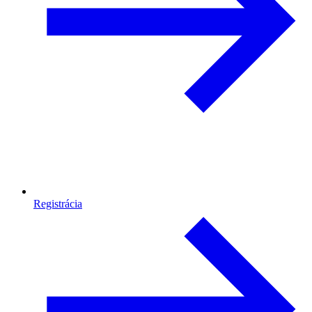
Registrácia