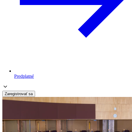
Predplatné
Zaregistrovať sa