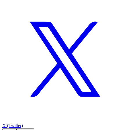
X (Twitter)