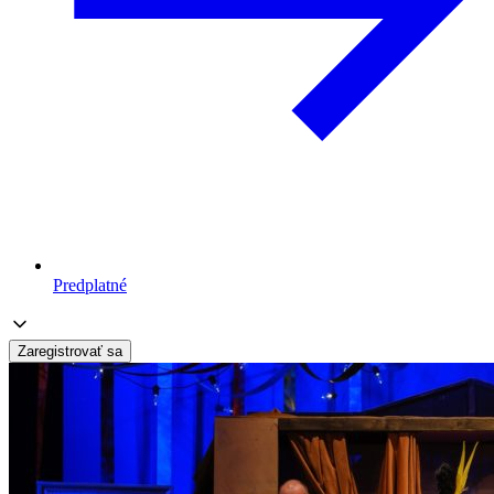
Predplatné
Zaregistrovať sa