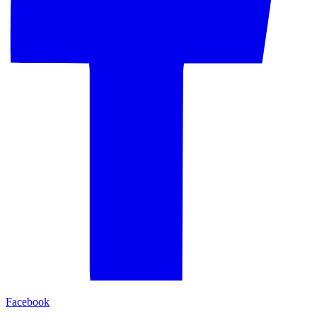
Facebook