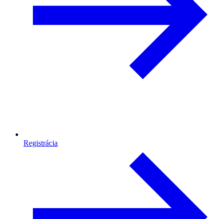
Registrácia