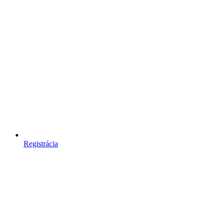
Registrácia