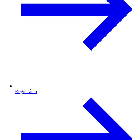
Registrácia