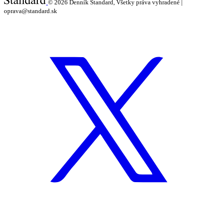
© 2026
Denník Štandard, Všetky práva vyhradené |
oprava@standard.sk