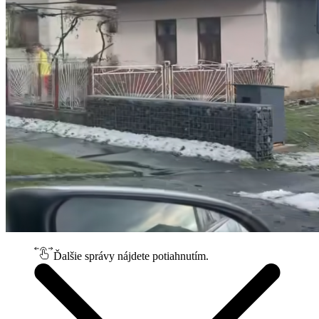
Ďalšie správy nájdete potiahnutím.