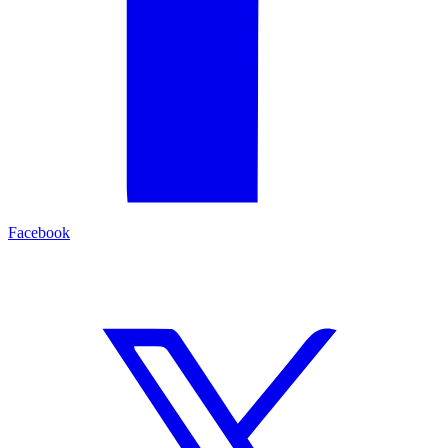
Facebook