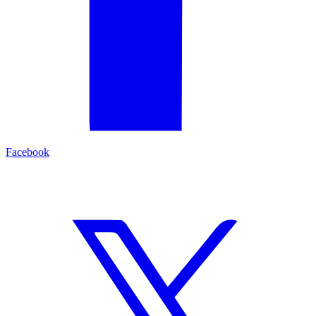
Facebook