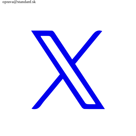
oprava@standard.sk