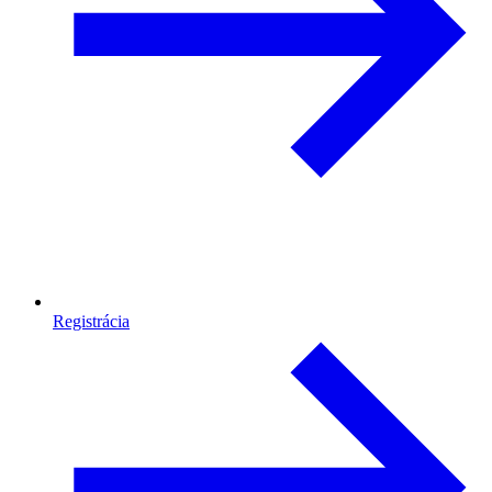
Registrácia