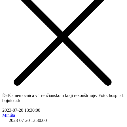
Ďalšia nemocnica v Trenčianskom kraji rekonštruuje. Foto: hospital-
bojnice.sk
2023-07-20 13:30:00
Minúta
|
2023-07-20 13:30:00