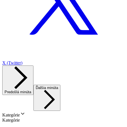
X (Twitter)
Ďalšia minúta
Predošlá minúta
Kategórie
Kategórie