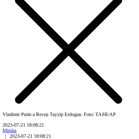
Vladimir Putin a Recep Tayyip Erdogan. Foto: TASR/AP
2023-07-21 18:08:21
Minúta
|
2023-07-21 18:08:21