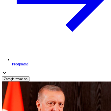
Predplatné
Zaregistrovať sa