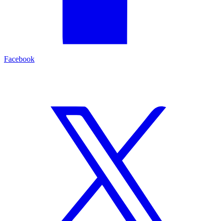
Facebook