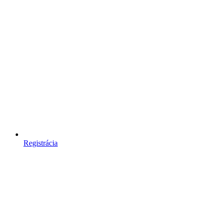
Registrácia