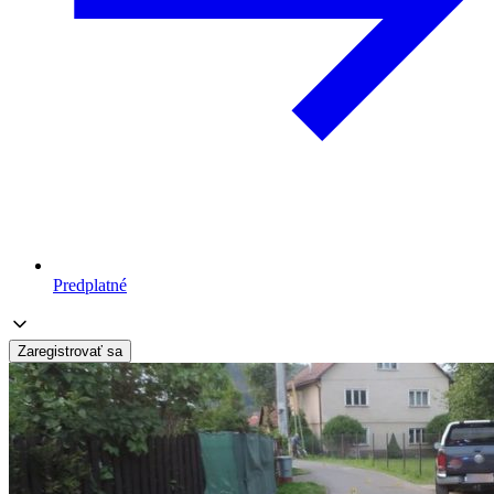
Predplatné
Zaregistrovať sa