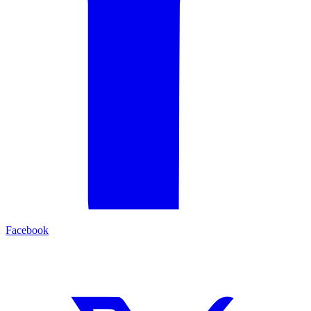
Facebook