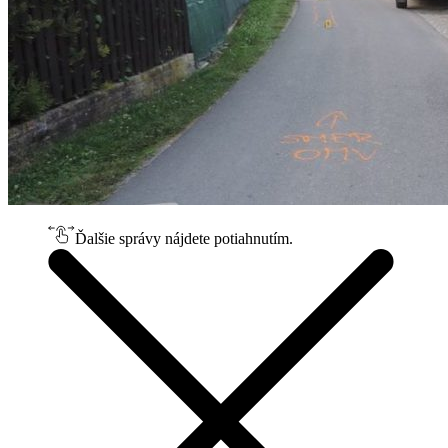
Ďalšie správy nájdete potiahnutím.