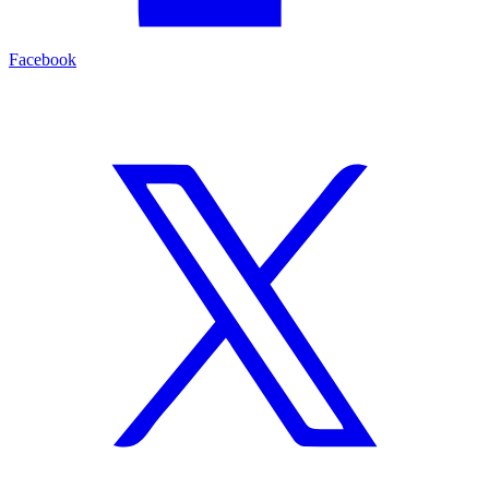
Facebook