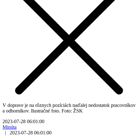
V doprave je na rôznych pozíciách naďalej nedostatok pracovníkov
a odborníkov. Ilustračné foto. Foto: ŽSK
2023-07-28 06:01:00
Minúta
|
2023-07-28 06:01:00