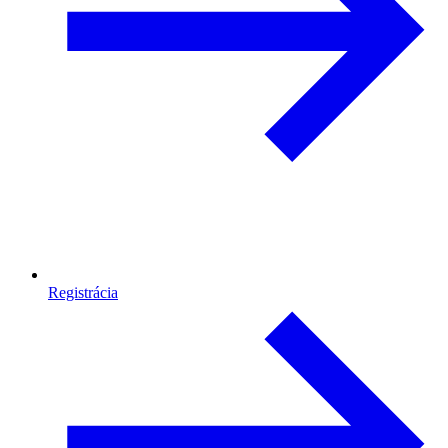
Registrácia