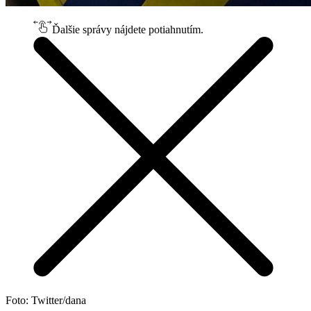
Ďalšie správy nájdete potiahnutím.
Foto: Twitter/dana