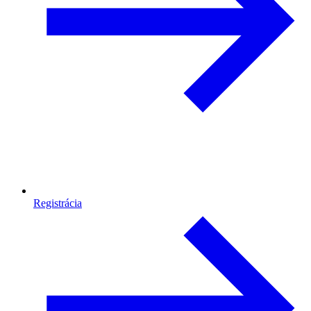
Registrácia