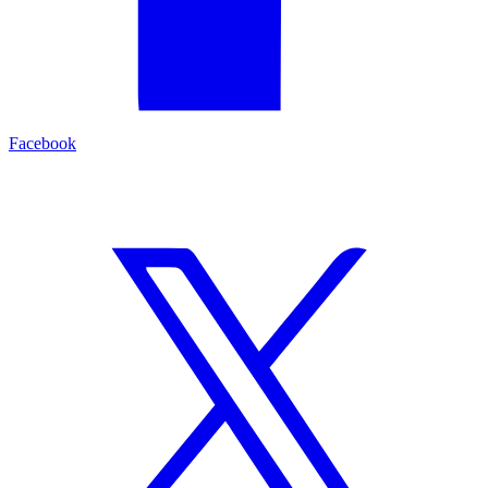
Facebook