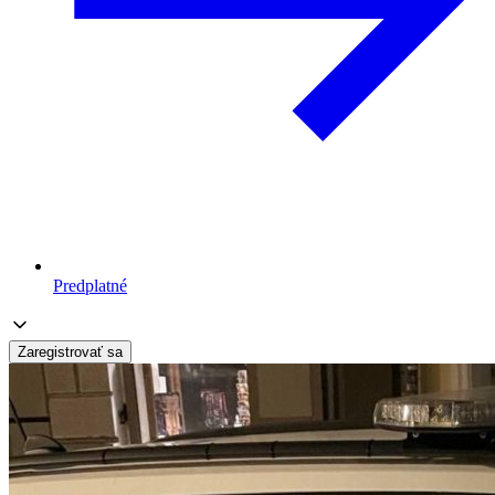
Predplatné
Zaregistrovať sa