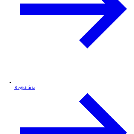
Registrácia