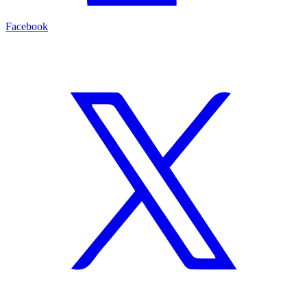
Facebook