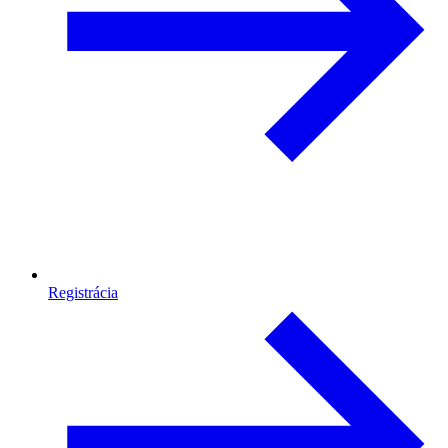
Registrácia