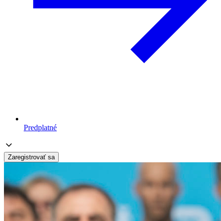
Predplatné
Zaregistrovať sa