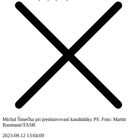
Michal Šimečka pri predstavovaní kandidátky PS. Foto: Martin
Baumann/TASR
2023-08-12 13:04:00