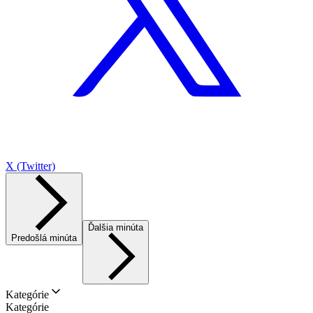
X (Twitter)
Ďalšia minúta
Predošlá minúta
Kategórie
Kategórie