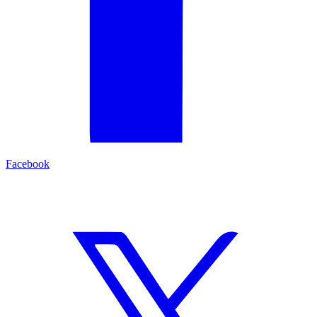
Facebook