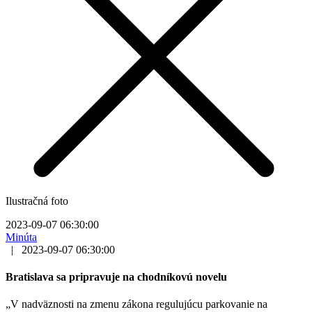
Ilustračná foto
2023-09-07 06:30:00
Minúta
|
2023-09-07 06:30:00
Bratislava sa pripravuje na chodníkovú novelu
„V nadväznosti na zmenu zákona regulujúcu parkovanie na