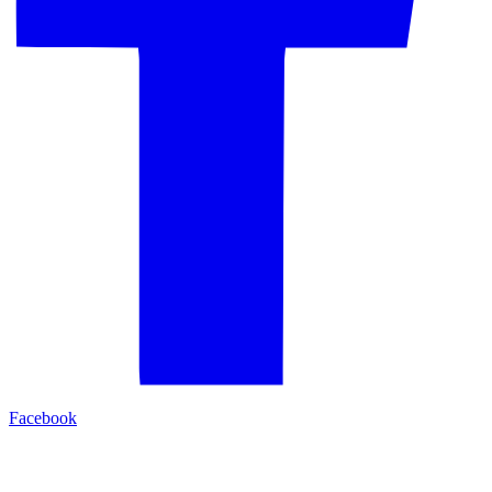
Facebook