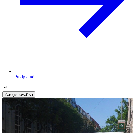
Predplatné
Zaregistrovať sa