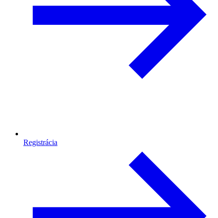
Registrácia