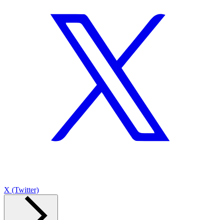
X (Twitter)