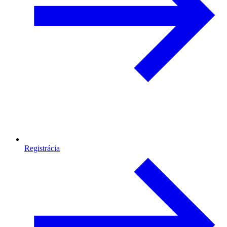
Registrácia