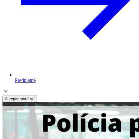
Predplatné
Zaregistrovať sa