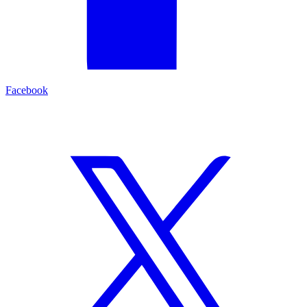
Facebook