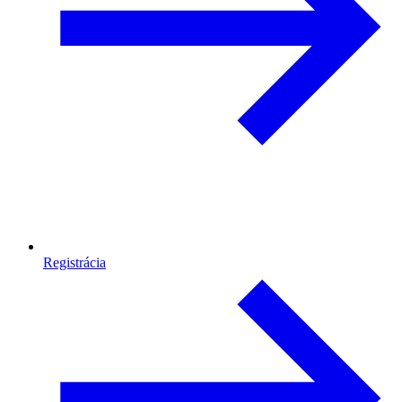
Registrácia