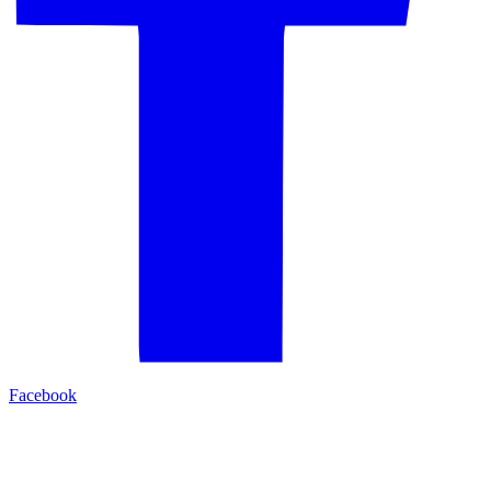
Facebook