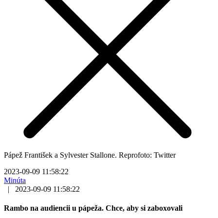
Pápež František a Sylvester Stallone. Reprofoto: Twitter
2023-09-09 11:58:22
Minúta
|
2023-09-09 11:58:22
Rambo na audiencii u pápeža. Chce, aby si zaboxovali