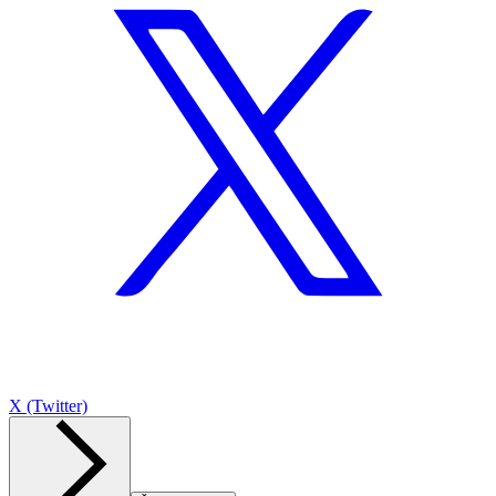
X (Twitter)