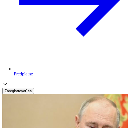
Predplatné
Zaregistrovať sa