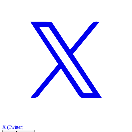
X (Twitter)