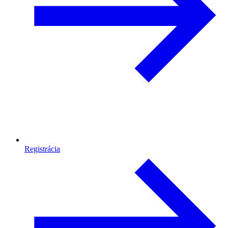
Registrácia