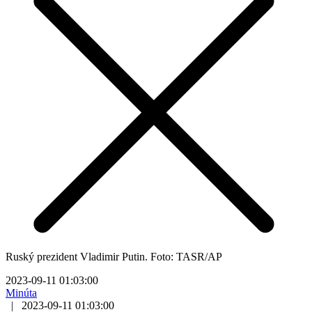
Ruský prezident Vladimir Putin. Foto: TASR/AP
2023-09-11 01:03:00
Minúta
|
2023-09-11 01:03:00