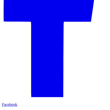
Facebook