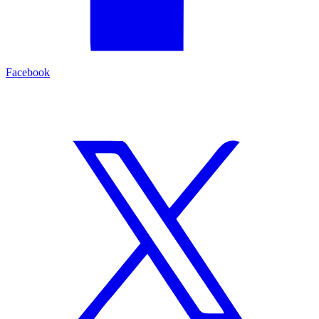
Facebook