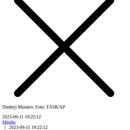
Dmitryj Muratov. Foto: TASR/AP
2023-09-11 19:22:12
Minúta
|
2023-09-11 19:22:12