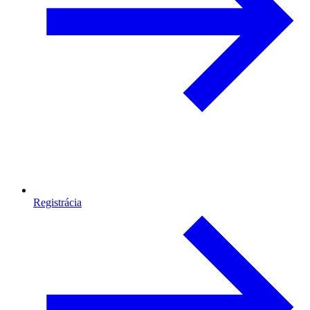
Registrácia