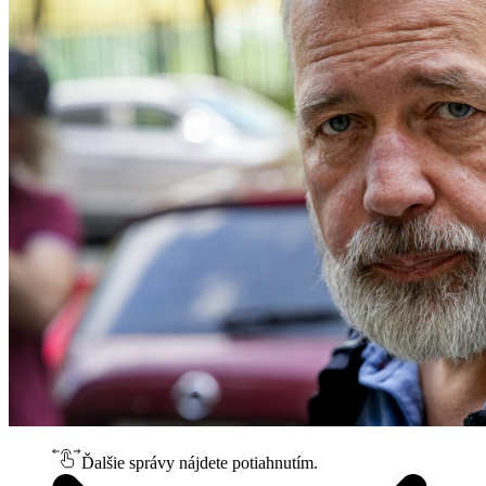
Ďalšie správy nájdete potiahnutím.