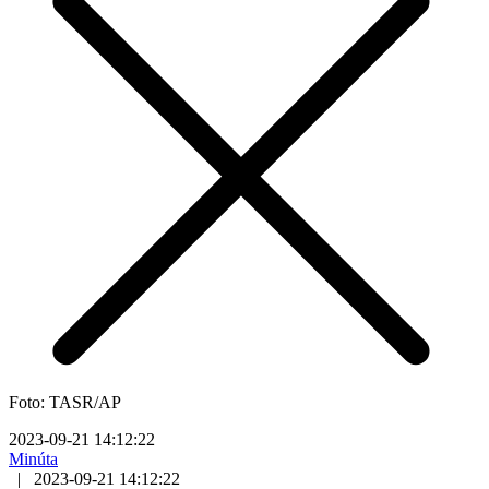
Foto: TASR/AP
2023-09-21 14:12:22
Minúta
|
2023-09-21 14:12:22