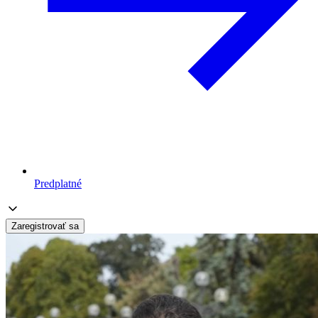
Predplatné
Zaregistrovať sa