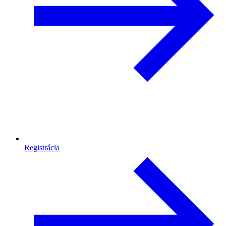
Registrácia