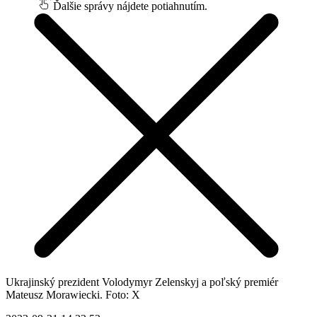
Ďalšie správy nájdete potiahnutím.
Ukrajinský prezident Volodymyr Zelenskyj a poľský premiér
Mateusz Morawiecki. Foto: X