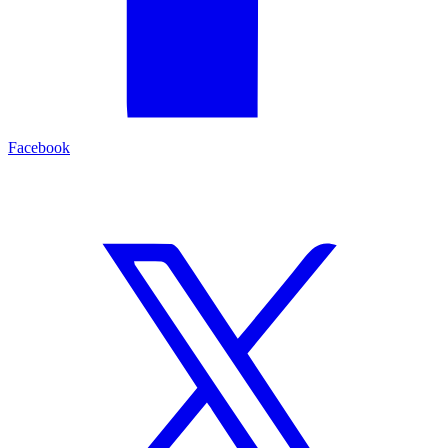
Facebook