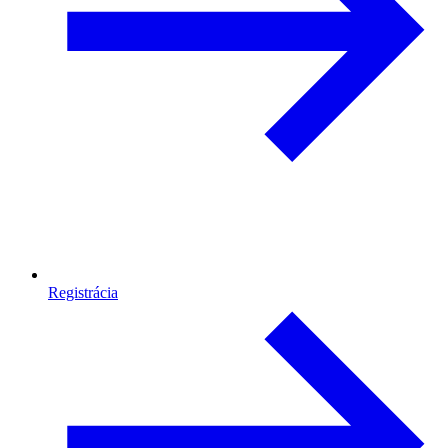
Registrácia