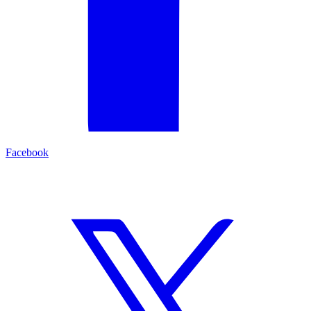
Facebook