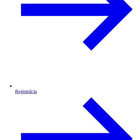
Registrácia