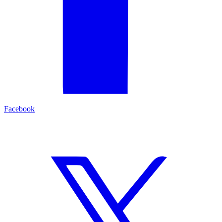
Facebook