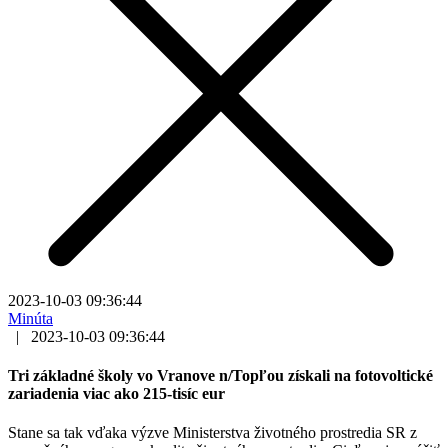
2023-10-03 09:36:44
Minúta
|
2023-10-03 09:36:44
Tri základné školy vo Vranove n/Topľou získali na fotovoltické
zariadenia viac ako 215-tisíc eur
Stane sa tak vďaka výzve Ministerstva životného prostredia SR z