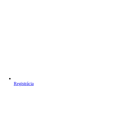
Registrácia