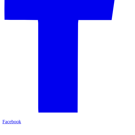
Facebook