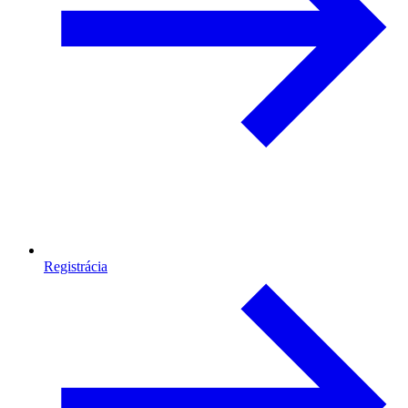
Registrácia