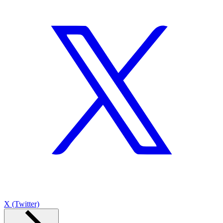
X (Twitter)