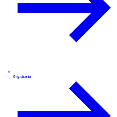
Registrácia