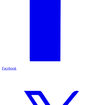
Facebook