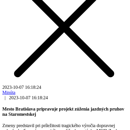
2023-10-07 16:18:24
Minúta
|
2023-10-07 16:18:24
Mesto Bratislava pripravuje projekt zúženia jazdných pruhov
na Staromestskej
Zmeny predstavil pri príležitosti tragického výročia dopravnej