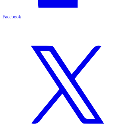
Facebook