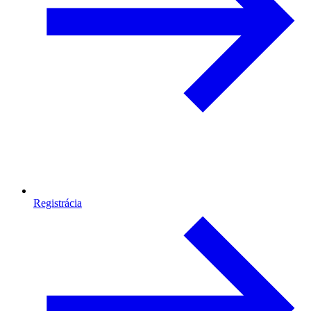
Registrácia