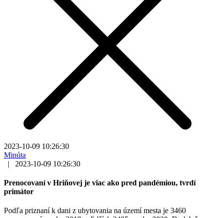
2023-10-09 10:26:30
Minúta
|
2023-10-09 10:26:30
Prenocovaní v Hriňovej je viac ako pred pandémiou, tvrdí
primátor
Podľa priznaní k dani z ubytovania na území mesta je 3460