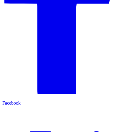
Facebook