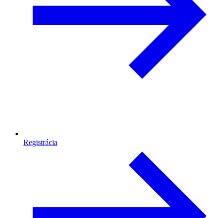
Registrácia