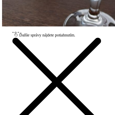
Ďalšie správy nájdete potiahnutím.