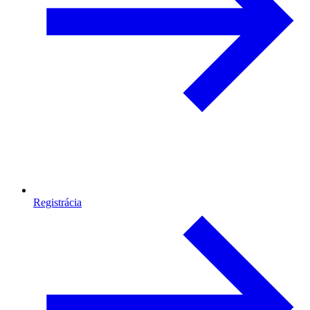
Registrácia