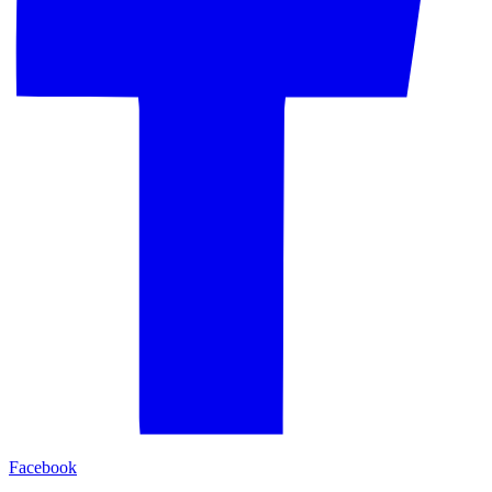
Facebook