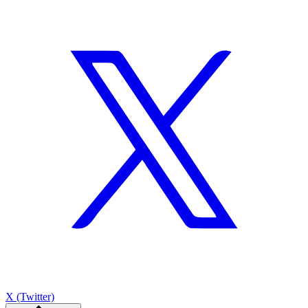
X (Twitter)