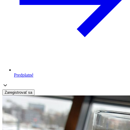
Predplatné
Zaregistrovať sa