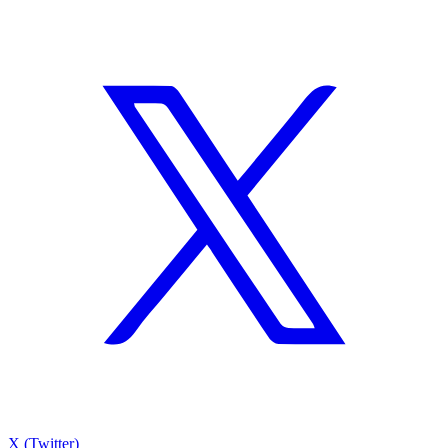
X (Twitter)