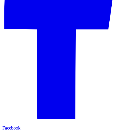
Facebook