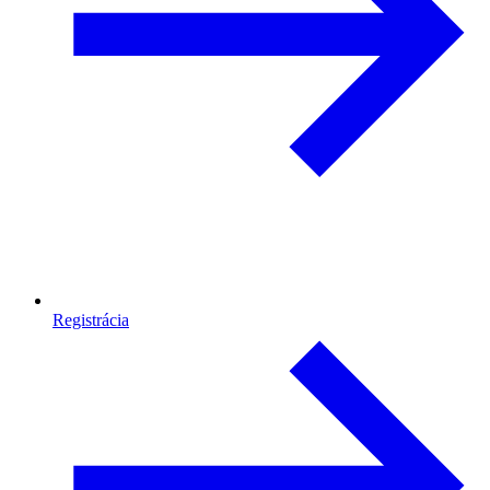
Registrácia