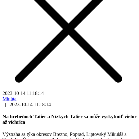
2023-10-14 11:18:14
Minúta
|
2023-10-14 11:18:14
Na hrebeňoch Tatier a Nízkych Tatier sa môže vyskytnúť vietor
až víchrica
Výstraha sa týka okresov Brezno, Poprad, Liptovský Mikuláš a