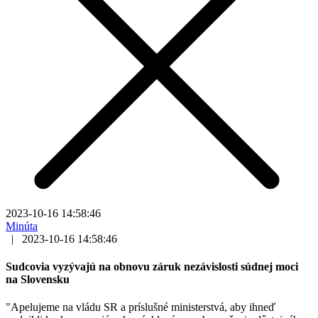
2023-10-16 14:58:46
Minúta
|
2023-10-16 14:58:46
Sudcovia vyzývajú na obnovu záruk nezávislosti súdnej moci
na Slovensku
"Apelujeme na vládu SR a príslušné ministerstvá, aby ihneď