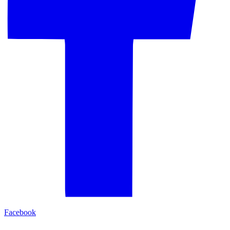
Facebook