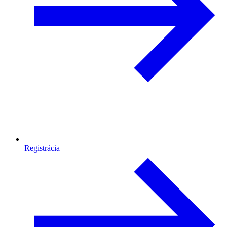
Registrácia