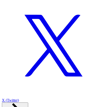
X (Twitter)