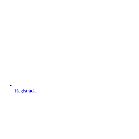
Registrácia