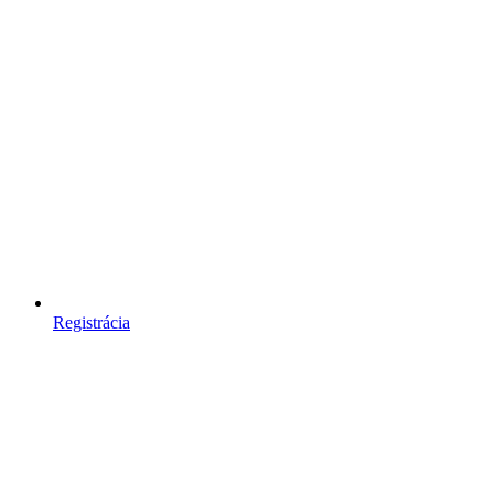
Registrácia