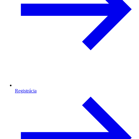
Registrácia