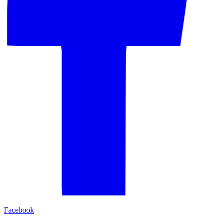
Facebook