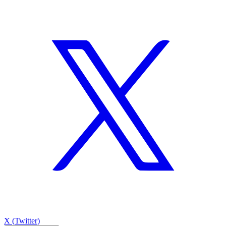
X (Twitter)