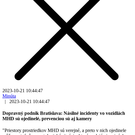
2023-10-21 10:44:47
Minúta
|
2023-10-21 10:44:47
Dopravný podnik Bratislava: Násilné incidenty vo vozidlách
MHD sú ojedinelé, prevenciou sú aj kamery
"Priestory prostriedkov MHD sú verejné, a preto v nich ojedinele