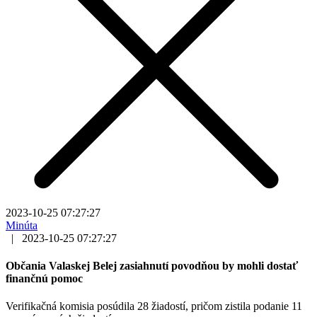
2023-10-25 07:27:27
Minúta
|
2023-10-25 07:27:27
Občania Valaskej Belej zasiahnutí povodňou by mohli dostať
finančnú pomoc
Verifikačná komisia posúdila 28 žiadostí, pričom zistila podanie 11