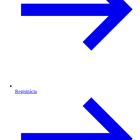
Registrácia