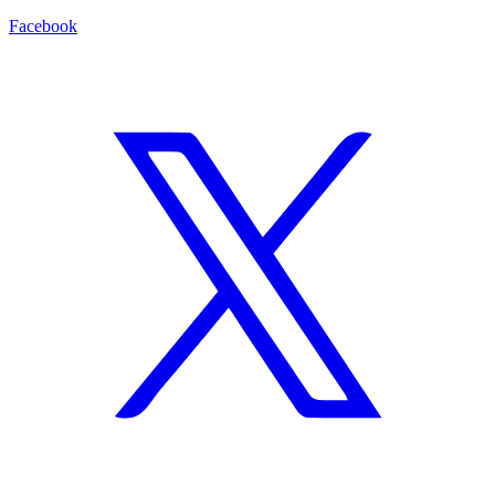
Facebook