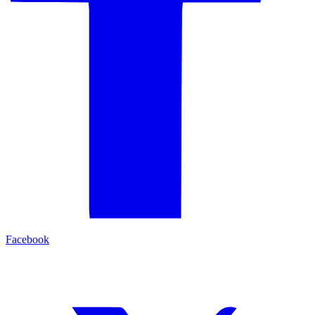
Facebook