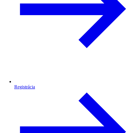
Registrácia