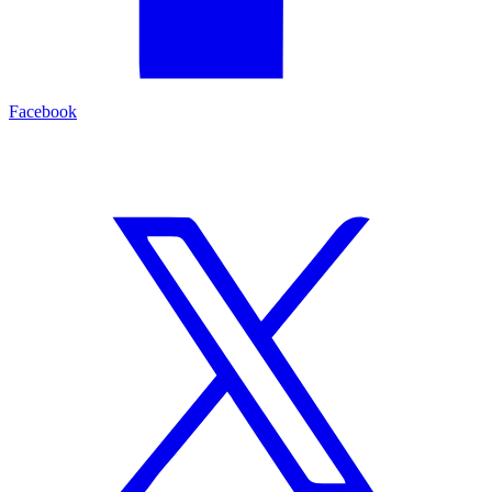
Facebook