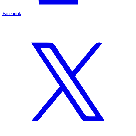
Facebook