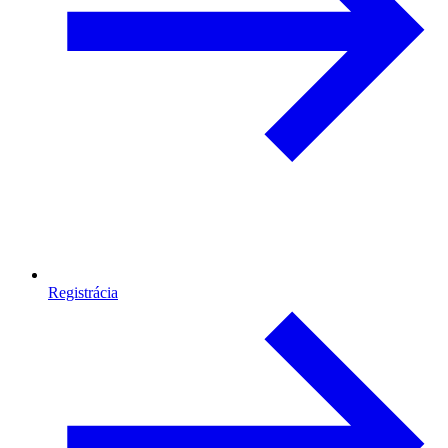
Registrácia