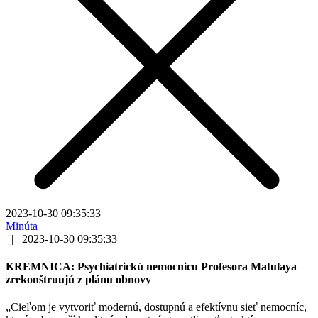
2023-10-30 09:35:33
Minúta
|
2023-10-30 09:35:33
KREMNICA: Psychiatrickú nemocnicu Profesora Matulaya
zrekonštruujú z plánu obnovy
„Cieľom je vytvoriť modernú, dostupnú a efektívnu sieť nemocníc,