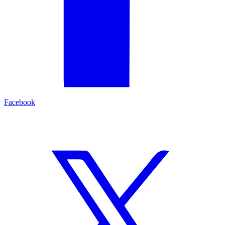
Facebook