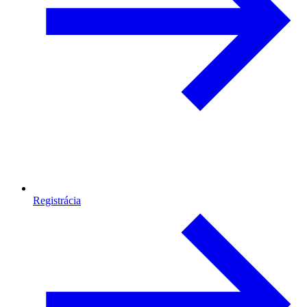
Registrácia