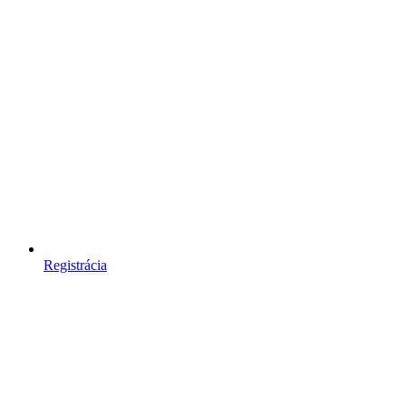
Registrácia