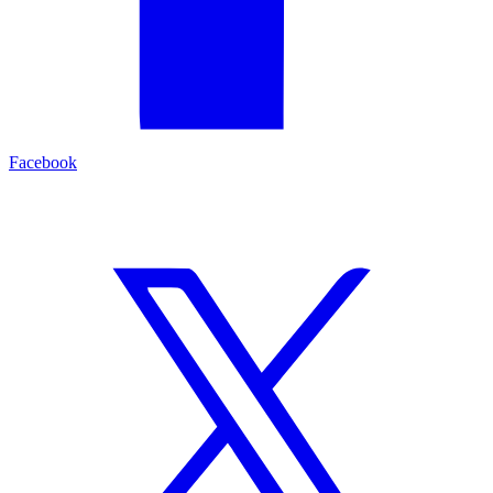
Facebook