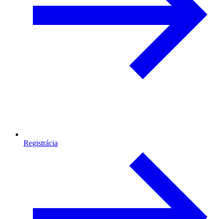
Registrácia