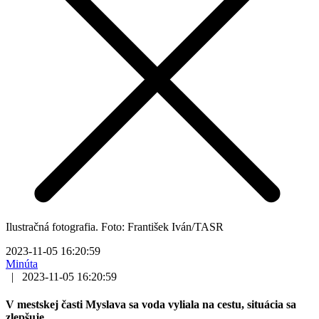
Ilustračná fotografia. Foto: František Iván/TASR
2023-11-05 16:20:59
Minúta
|
2023-11-05 16:20:59
V mestskej časti Myslava sa voda vyliala na cestu, situácia sa
zlepšuje