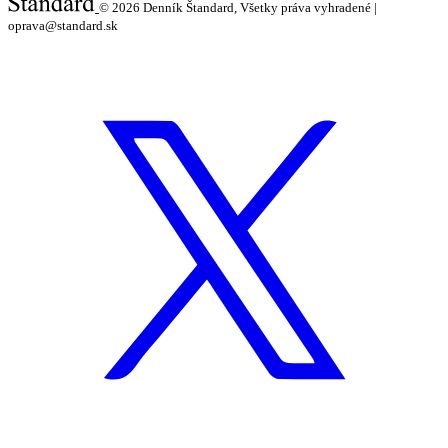
© 2026
Denník Štandard, Všetky práva vyhradené |
oprava@standard.sk