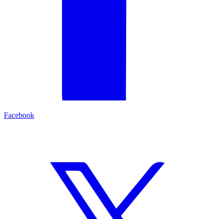
Facebook