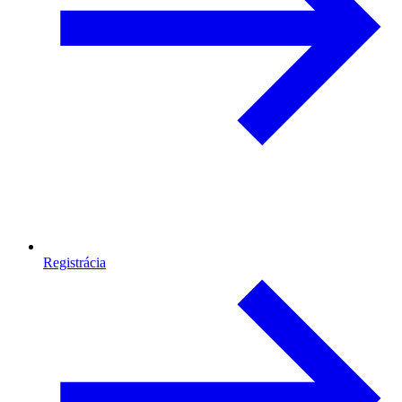
Registrácia