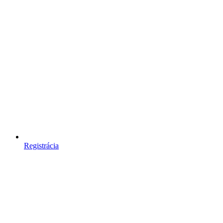
Registrácia