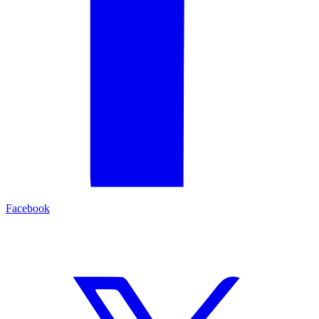
Facebook