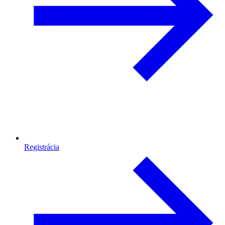
Registrácia