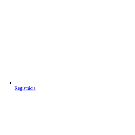
Registrácia